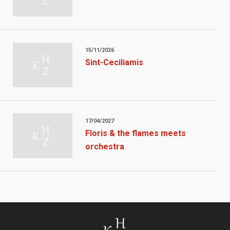
15/11/2026
Sint-Ceciliamis
17/04/2027
Floris & the flames meets
orchestra