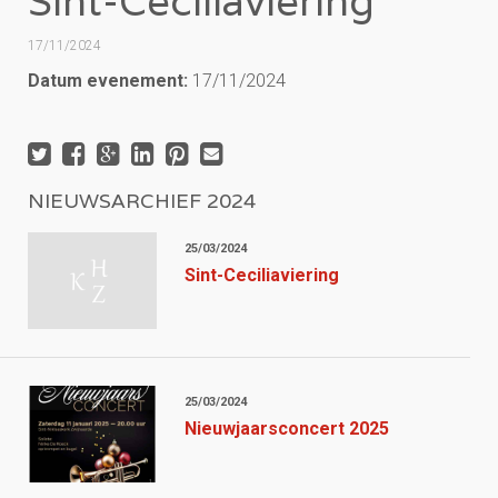
Sint-Ceciliaviering
17/11/2024
Datum evenement:
17/11/2024
NIEUWSARCHIEF 2024
25/03/2024
Sint-Ceciliaviering
25/03/2024
Nieuwjaarsconcert 2025