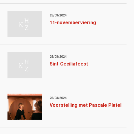
25/03/2024
11-novemberviering
25/03/2024
Sint-Ceciliafeest
25/03/2024
Voorstelling met Pascale Platel