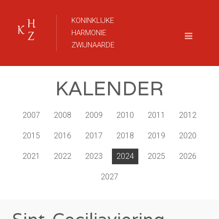
KONINKLIJKE
HARMONIE
ZWIJNAARDE
KALENDER
2007
2008
2009
2010
2011
2012
2015
2016
2017
2018
2019
2020
2021
2022
2023
2024
2025
2026
2027