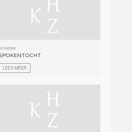
31/10/2026
SPOKENTOCHT
LEES MEER