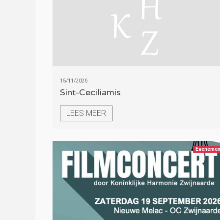
15/11/2026
Sint-Ceciliamis
LEES MEER
Evenemen