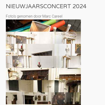
NIEUWJAARSCONCERT 2024
Foto's genomen door Marc Careel