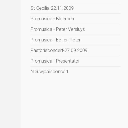
St-Cecilia-22.11.2009
Promusica - Bloemen
Promusica - Peter Versluys
Promusica - Eef en Peter
Pastorieconcert-27.09.2009
Promusica - Presentator
Nieuwjaarsconcert