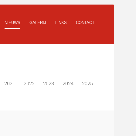
NIEUWS
GALERIJ
LINKS
CONTACT
2021
2022
2023
2024
2025