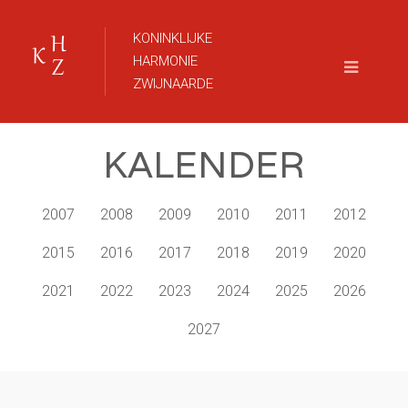
KONINKLIJKE
HARMONIE
ZWIJNAARDE
KALENDER
2007
2008
2009
2010
2011
2012
2015
2016
2017
2018
2019
2020
2021
2022
2023
2024
2025
2026
2027