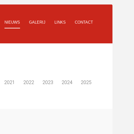
NIEUWS
GALERIJ
LINKS
CONTACT
2021
2022
2023
2024
2025