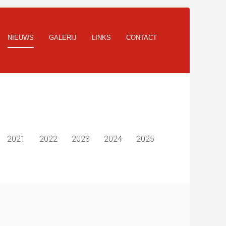
NIEUWS
GALERIJ
LINKS
CONTACT
2021
2022
2023
2024
2025