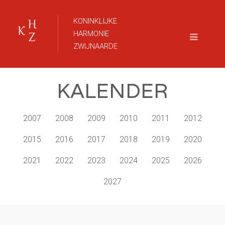
KONINKLIJKE
HARMONIE
ZWIJNAARDE
KALENDER
2007
2008
2009
2010
2011
2012
2015
2016
2017
2018
2019
2020
2021
2022
2023
2024
2025
2026
2027