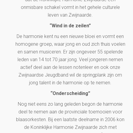
onmisbare schakel vormt in het gehele culturele
leven van Zwijnaarde.
“Wind in de zeilen”
De harmonie kent nu een nieuwe bloei en vormt een
homogene groep, waar jong en oud zich thuis voelen
en samen musiceren. Er zijn ongeveer 55 spelende
leden van 14 tot 70 jaar jong. Veel jongeren nemen
actief deel aan de lessen notenleer en ook onze
Zwijnaardse Jeugdband wil de springplank zijn om
jong talent in de harmonie op te nemen.
“Onderscheiding”
Nog niet eens zo lang geleden begon de harmonie
deel te nemen aan de provinciale toernooien voor
blaasorkesten. Bij een laatste deelname in 2006 kon
de Koninklijke Harmonie Zwijnaarde zich met