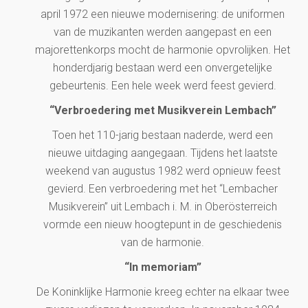
april 1972 een nieuwe modernisering: de uniformen
van de muzikanten werden aangepast en een
majorettenkorps mocht de harmonie opvrolijken. Het
honderdjarig bestaan werd een onvergetelijke
gebeurtenis. Een hele week werd feest gevierd.
“Verbroedering met Musikverein Lembach”
Toen het 110-jarig bestaan naderde, werd een
nieuwe uitdaging aangegaan. Tijdens het laatste
weekend van augustus 1982 werd opnieuw feest
gevierd. Een verbroedering met het “Lembacher
Musikverein” uit Lembach i. M. in Oberösterreich
vormde een nieuw hoogtepunt in de geschiedenis
van de harmonie.
“In memoriam”
De Koninklijke Harmonie kreeg echter na elkaar twee