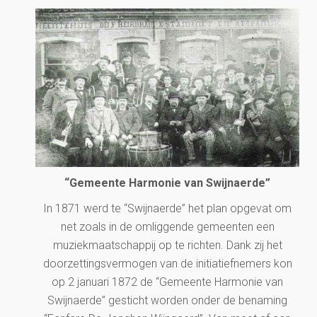
“Gemeente Harmonie van Swijnaerde”
In 1871 werd te “Swijnaerde” het plan opgevat om
net zoals in de omliggende gemeenten een
muziekmaatschappij op te richten. Dank zij het
doorzettingsvermogen van de initiatiefnemers kon
op 2 januari 1872 de “Gemeente Harmonie van
Swijnaerde” gesticht worden onder de benaming